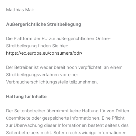
Matthias Mair
Außergerichtliche Streitbeilegung
Die Plattform der EU zur außergerichtlichen Online-
Streitbeilegung finden Sie hier:
https://ec.europa.eu/consumers/odr/
Der Betreiber ist weder bereit noch verpflichtet, an einem
Streitbeilegungsverfahren vor einer
Verbraucherschlichtungsstelle teilzunehmen.
Haftung für Inhalte
Der Seitenbetreiber übernimmt keine Haftung für von Dritten
übermittelte oder gespeicherte Informationen. Eine Pflicht
zur Überwachung dieser Informationen besteht seitens des
Seitenbetreibers nicht. Sofern rechtswidrige Informationen