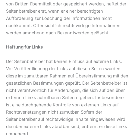
von Dritten übermittelt oder gespeichert werden, haftet der
Seitenbetreiber erst, wenn er einer berechtigten
Aufforderung zur Löschung der Informationen nicht
nachkommt. Offensichtlich rechtswidrige Informationen
werden umgehend nach Bekanntwerden gelöscht.
Haftung für Links
Der Seitenbetreiber hat keinen Einfluss auf externe Links.
Vor Veröffentlichung der Links auf diesen Seiten wurden
diese im zumutbaren Rahmen auf Übereinstimmung mit den
gesetzlichen Bestimmungen geprüft. Der Seitenbetreiber ist
nicht verantwortlich für Änderungen, die sich auf den über
externen Links aufrufbaren Seiten ergeben. Insbesondere
ist eine durchgehende Kontrolle von externen Links auf
Rechtsverletzungen nicht zumutbar. Sofern der
Seitenbetreiber auf rechtswidrige Inhalte hingewiesen wird,
die über externe Links abrufbar sind, entfernt er diese Links
umgehend.