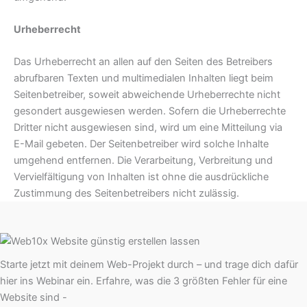
Urheberrecht
Das Urheberrecht an allen auf den Seiten des Betreibers
abrufbaren Texten und multimedialen Inhalten liegt beim
Seitenbetreiber, soweit abweichende Urheberrechte nicht
gesondert ausgewiesen werden. Sofern die Urheberrechte
Dritter nicht ausgewiesen sind, wird um eine Mitteilung via
E-Mail gebeten. Der Seitenbetreiber wird solche Inhalte
umgehend entfernen. Die Verarbeitung, Verbreitung und
Vervielfältigung von Inhalten ist ohne die ausdrückliche
Zustimmung des Seitenbetreibers nicht zulässig.
Starte jetzt mit deinem Web-Projekt durch – und trage dich dafür
hier ins Webinar ein. Erfahre, was die 3 größten Fehler für eine
Website sind -