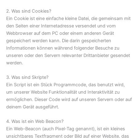
2. Was sind Cookies?
Ein Cookie ist eine einfache kleine Datei, die gemeinsam mit
den Seiten einer Internetadresse versendet und vom
Webbrowser auf dem PC oder einem anderen Gerät
gespeichert werden kann. Die darin gespeicherten
Informationen können während folgender Besuche zu
unseren oder den Servern relevanter Drittanbieter gesendet
werden.
3. Was sind Skripte?
Ein Script ist ein Stück Programmcode, das benutzt wird,
um unserer Website Funktionalität und Interaktivität zu
ermöglichen. Dieser Code wird auf unseren Servern oder auf
deinem Gerät ausgeführt.
4. Was ist ein Web Beacon?
Ein Web-Beacon (auch Pixel-Tag genannt), ist ein kleines
unsichtbares Textfragment oder Bild auf einer Website, das