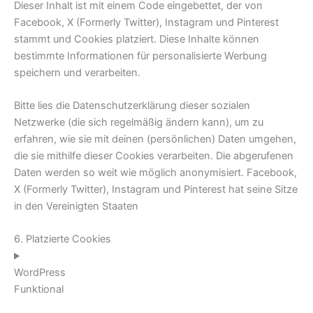
Dieser Inhalt ist mit einem Code eingebettet, der von
Facebook, X (Formerly Twitter), Instagram und Pinterest
stammt und Cookies platziert. Diese Inhalte können
bestimmte Informationen für personalisierte Werbung
speichern und verarbeiten.
Bitte lies die Datenschutzerklärung dieser sozialen
Netzwerke (die sich regelmäßig ändern kann), um zu
erfahren, wie sie mit deinen (persönlichen) Daten umgehen,
die sie mithilfe dieser Cookies verarbeiten. Die abgerufenen
Daten werden so weit wie möglich anonymisiert. Facebook,
X (Formerly Twitter), Instagram und Pinterest hat seine Sitze
in den Vereinigten Staaten
6. Platzierte Cookies
WordPress
Funktional