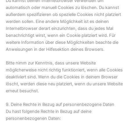
Du kannst deinen Internetbrowser verwenden um
automatisch oder manuell Cookies zu löschen. Du kannst
außerdem spezifizieren ob spezielle Cookies nicht platziert
werden sollen. Eine andere Möglichkeit ist es deinen
Internetbrowser derart einzurichten, dass du jedes Mal
benachrichtigt wirst, wenn ein Cookie platziert wird. Für
weitere Information über diese Möglichkeiten beachte die
Anweisungen in der Hilfesektion deines Browsers.
Bitte nimm zur Kenntnis, dass unsere Website
möglicherweise nicht richtig funktioniert, wenn alle Cookies
deaktiviert sind. Wenn du die Cookies in deinem Browser
löscht, werden diese neu platziert, wenn du unsere Website
erneut besuchst.
9. Deine Rechte in Bezug auf personenbezogene Daten
Du hast folgende Rechte in Bezug auf deine
personenbezogenen Daten: