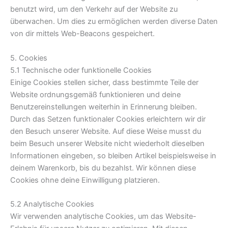
benutzt wird, um den Verkehr auf der Website zu
überwachen. Um dies zu ermöglichen werden diverse Daten
von dir mittels Web-Beacons gespeichert.
5. Cookies
5.1 Technische oder funktionelle Cookies
Einige Cookies stellen sicher, dass bestimmte Teile der
Website ordnungsgemäß funktionieren und deine
Benutzereinstellungen weiterhin in Erinnerung bleiben.
Durch das Setzen funktionaler Cookies erleichtern wir dir
den Besuch unserer Website. Auf diese Weise musst du
beim Besuch unserer Website nicht wiederholt dieselben
Informationen eingeben, so bleiben Artikel beispielsweise in
deinem Warenkorb, bis du bezahlst. Wir können diese
Cookies ohne deine Einwilligung platzieren.
5.2 Analytische Cookies
Wir verwenden analytische Cookies, um das Website-