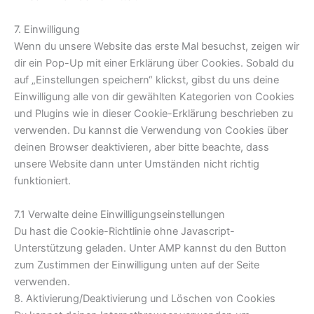
7. Einwilligung
Wenn du unsere Website das erste Mal besuchst, zeigen wir
dir ein Pop-Up mit einer Erklärung über Cookies. Sobald du
auf „Einstellungen speichern“ klickst, gibst du uns deine
Einwilligung alle von dir gewählten Kategorien von Cookies
und Plugins wie in dieser Cookie-Erklärung beschrieben zu
verwenden. Du kannst die Verwendung von Cookies über
deinen Browser deaktivieren, aber bitte beachte, dass
unsere Website dann unter Umständen nicht richtig
funktioniert.
7.1 Verwalte deine Einwilligungseinstellungen
Du hast die Cookie-Richtlinie ohne Javascript-
Unterstützung geladen. Unter AMP kannst du den Button
zum Zustimmen der Einwilligung unten auf der Seite
verwenden.
8. Aktivierung/Deaktivierung und Löschen von Cookies