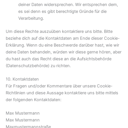
deiner Daten widersprechen. Wir entsprechen dem,
es sei denn es gibt berechtigte Gründe für die
Verarbeitung.
Um diese Rechte auszuüben kontaktiere uns bitte. Bitte
beziehe dich auf die Kontaktdaten am Ende dieser Cookie-
Erklärung. Wenn du eine Beschwerde darüber hast, wie wir
deine Daten behandeln, würden wir diese gerne hören, aber
du hast auch das Recht diese an die Aufsichtsbehörde
(Datenschutzbehörde) zu richten.
10. Kontaktdaten
Für Fragen und/oder Kommentare über unsere Cookie-
Richtlinien und diese Aussage kontaktiere uns bitte mittels
der folgenden Kontaktdaten:
Max Mustermann
Max Mustermann
Maxmustermannstraße