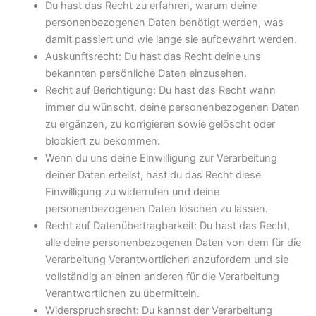
Du hast das Recht zu erfahren, warum deine
personenbezogenen Daten benötigt werden, was
damit passiert und wie lange sie aufbewahrt werden.
Auskunftsrecht: Du hast das Recht deine uns
bekannten persönliche Daten einzusehen.
Recht auf Berichtigung: Du hast das Recht wann
immer du wünscht, deine personenbezogenen Daten
zu ergänzen, zu korrigieren sowie gelöscht oder
blockiert zu bekommen.
Wenn du uns deine Einwilligung zur Verarbeitung
deiner Daten erteilst, hast du das Recht diese
Einwilligung zu widerrufen und deine
personenbezogenen Daten löschen zu lassen.
Recht auf Datenübertragbarkeit: Du hast das Recht,
alle deine personenbezogenen Daten von dem für die
Verarbeitung Verantwortlichen anzufordern und sie
vollständig an einen anderen für die Verarbeitung
Verantwortlichen zu übermitteln.
Widerspruchsrecht: Du kannst der Verarbeitung