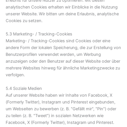
Erlebnis für unsere Nutzer zu optimieren. Mit diesen
analytischen Cookies erhalten wir Einblicke in die Nutzung
unserer Website. Wir bitten um deine Erlaubnis, analytische
Cookies zu setzen.
5.3 Marketing- / Tracking-Cookies
Marketing- / Tracking-Cookies sind Cookies oder eine
andere Form der lokalen Speicherung, die zur Erstellung von
Benutzerprofilen verwendet werden, um Werbung
anzuzeigen oder den Benutzer auf dieser Website oder über
mehrere Websites hinweg für ähnliche Marketingzwecke zu
verfolgen.
5.4 Soziale Medien
Auf unserer Website haben wir Inhalte von Facebook, X
(Formerly Twitter), Instagram und Pinterest eingebunden,
um Webseiten zu bewerben (z. B. "Gefällt mir", "Pin") oder
zu teilen (z. B. "Tweet") in sozialen Netzwerken wie
Facebook, X (Formerly Twitter), Instagram und Pinterest.