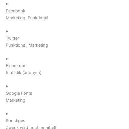
Facebook
Marketing, Funktional
Twitter
Funktional, Marketing
Elementor
Statistik (anonym)
Google Fonts
Marketing
Sonstiges
Zweck wird noch ermittelt