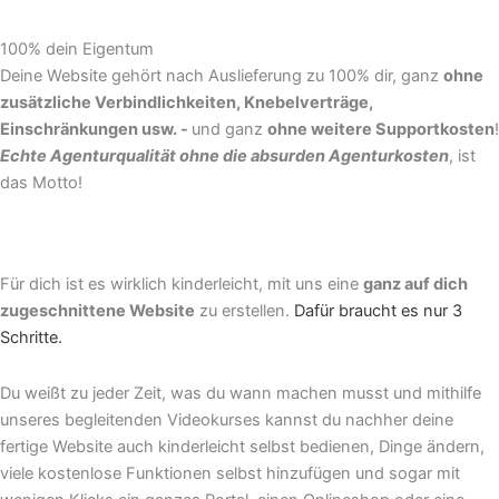
100% dein Eigentum
Deine Website gehört nach Auslieferung zu 100% dir, ganz
ohne
zusätzliche Verbindlichkeiten, Knebelverträge,
Einschränkungen usw. -
und ganz
ohne weitere Supportkosten
!
Echte Agenturqualität ohne die absurden Agenturkosten
, ist
das Motto!
Für dich ist es wirklich kinderleicht, mit uns eine
ganz auf dich
zugeschnittene Website
zu erstellen.
Dafür braucht es nur 3
Schritte.
Du weißt zu jeder Zeit, was du wann machen musst und mithilfe
unseres begleitenden Videokurses kannst du nachher deine
fertige Website auch kinderleicht selbst bedienen, Dinge ändern,
viele kostenlose Funktionen selbst hinzufügen und sogar mit