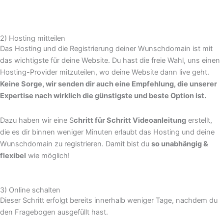
2) Hosting mitteilen
Das Hosting und die Registrierung deiner Wunschdomain ist mit
das wichtigste für deine Website. Du hast die freie Wahl, uns einen
Hosting-Provider mitzuteilen, wo deine Website dann live geht.
Keine Sorge, wir senden dir auch eine Empfehlung, die unserer
Expertise nach wirklich die günstigste und beste Option ist.
Dazu haben wir eine S
chritt für Schritt Videoanleitung
erstellt,
die es dir binnen weniger Minuten erlaubt das Hosting und deine
Wunschdomain zu registrieren. Damit bist du
so unabhängig &
flexibel
wie möglich!
3) Online schalten
Dieser Schritt erfolgt bereits innerhalb weniger Tage, nachdem du
den Fragebogen ausgefüllt hast.