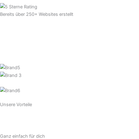
Bereits über 250+ Websites erstellt
Unsere Vorteile
Ganz einfach für dich