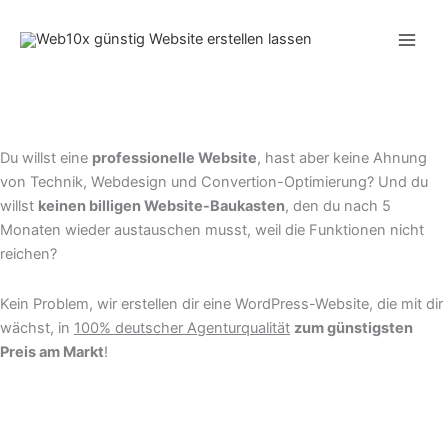
Zum
Inhalt
springen
Du willst eine
professionelle Website
, hast aber keine Ahnung
von Technik, Webdesign und Convertion-Optimierung? Und du
willst
keinen billigen Website-Baukasten
, den du nach 5
Monaten wieder austauschen musst, weil die Funktionen nicht
reichen?
Kein Problem, wir erstellen dir eine WordPress-Website, die mit dir
wächst, in
100% deutscher Agenturqualität
zum günstigsten
Preis am Markt
!