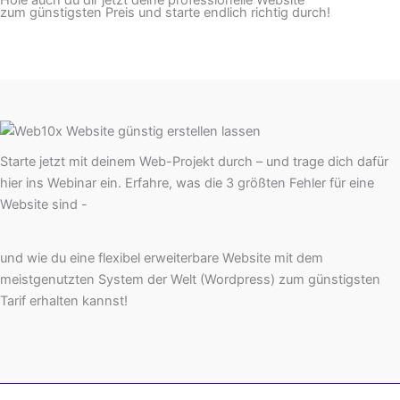
Hole auch du dir jetzt deine professionelle Website
zum günstigsten Preis und starte endlich richtig durch!
Starte jetzt mit deinem Web-Projekt durch – und trage dich dafür
hier ins Webinar ein. Erfahre, was die 3 größten Fehler für eine
Website sind -
und wie du eine flexibel erweiterbare Website mit dem
meistgenutzten System der Welt (Wordpress) zum günstigsten
Tarif erhalten kannst!