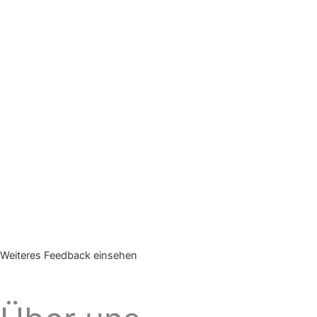
Weiteres Feedback einsehen