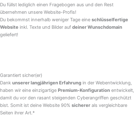
Du füllst lediglich einen Fragebogen aus und den Rest
übernehmen unsere Website-Profis!
Du bekommst innerhalb weniger Tage eine
schlüsselfertige
Website
inkl. Texte und Bilder auf
deiner Wunschdomain
geliefert!
Garantiert sicher(er)
Dank
unserer langjährigen Erfahrung
in der Webentwicklung,
haben wir eine einzigartige
Premium-Konfiguration
entwickelt,
damit du vor den rasant steigenden Cyberangriffen geschützt
bist. Somit ist deine Website 90%
sicherer
als vergleichbare
Seiten ihrer Art.*