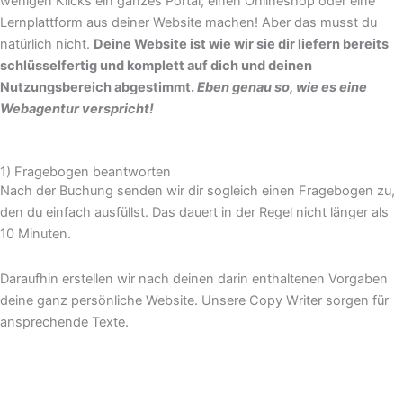
wenigen Klicks ein ganzes Portal, einen Onlineshop oder eine
Lernplattform aus deiner Website machen! Aber das musst du
natürlich nicht.
Deine Website ist wie wir sie dir liefern bereits
schlüsselfertig und komplett auf dich und deinen
Nutzungsbereich abgestimmt.
Eben genau so, wie es eine
Webagentur verspricht!
1) Fragebogen beantworten
Nach der Buchung senden wir dir sogleich einen Fragebogen zu,
den du einfach ausfüllst. Das dauert in der Regel nicht länger als
10 Minuten.
Daraufhin erstellen wir nach deinen darin enthaltenen Vorgaben
deine ganz persönliche Website. Unsere Copy Writer sorgen für
ansprechende Texte.