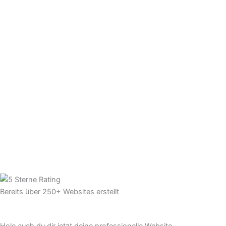
Bereits über 250+ Websites erstellt