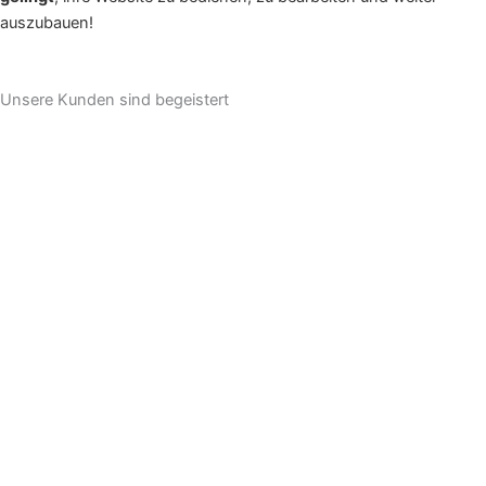
auszubauen!
Unsere Kunden sind begeistert